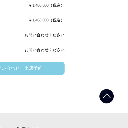
￥1,408,000（税込）
￥1,408,000（税込）
お問い合わせください
お問い合わせください
問い合わせ・来店予約