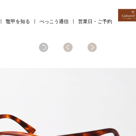
鼈甲を知る
べっこう通信
営業日・ご予約