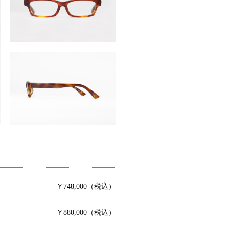
￥748,000（税込）
￥880,000（税込）